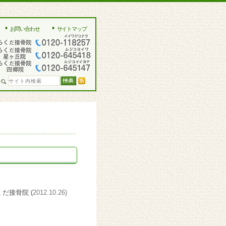
お問い合わせ
サイトマップ
くだ接骨院 (
2012.10.26)