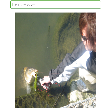
アトミックハート