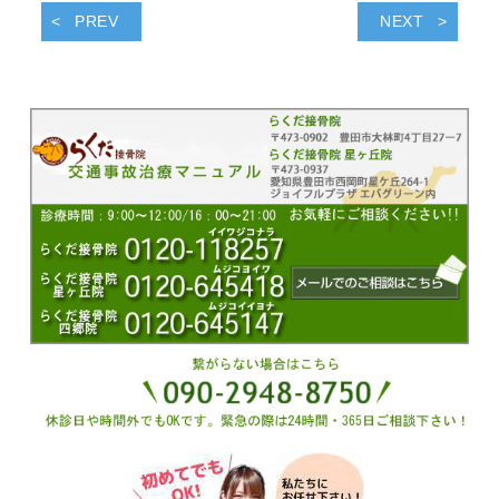
PREV
NEXT