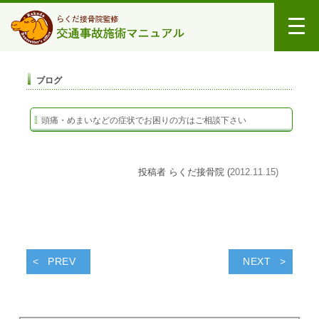
ブログ
頭痛・めまいなどの症状でお困りの方はご相談下さい
投稿者 らくだ接骨院 (
2012.11.15)
PREV
NEXT