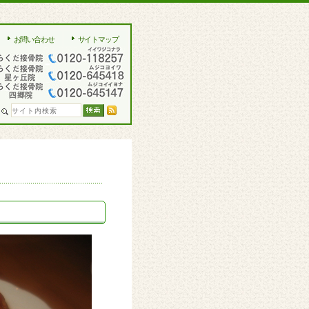
お問い合わせ
サイトマップ