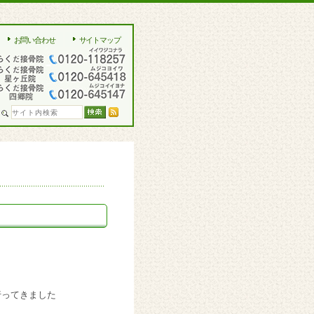
お問い合わせ
サイトマップ
行ってきました