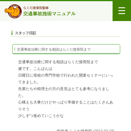
スタッフ日記
交通事故治療に関する相談はらくだ接骨院まで
交通事故治療に関する相談はらくだ接骨院まで
健です。こんばんは
日曜日に母校の専門学校で行われた開業セミナーにいっ
てきました。
先輩たちや税理士の方の意見はとても参考になりまし
た。
心構えも大事だけどやっぱり準備することはたくさんあ
りそう
少しずつ進めていこうかな