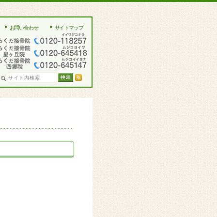
お問い合わせ
サイトマップ