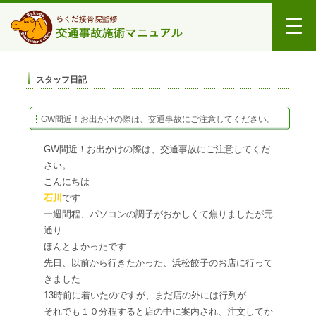
スタッフ日記
GW間近！お出かけの際は、交通事故にご注意してください。
GW間近！お出かけの際は、交通事故にご注意してくだ
さい。
こんにちは
石川
です
一週間程、パソコンの調子がおかしくて焦りましたが元
通り
ほんとよかったです
先日、以前から行きたかった、浜松餃子のお店に行って
きました
13時前に着いたのですが、まだ店の外には行列が
それでも１０分程すると店の中に案内され、注文してか