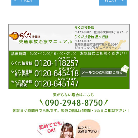
PREV
NEXT