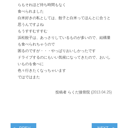
らもそれほど待ち時間もなく
食べられました
白米好きの私としては、餃子と白米ってほんとに合うと
思うんですよね
もうすすむすすむ
浜松餃子は、あっさりしているものが多いので、結構量
も食べられちゃうので
困るのですが・・・
やっぱりおいしかったです
ドライブするのにもいい気候になってきたので、おいし
いものを食べに
色々行きたくなっちゃいます
ではではまた
投稿者 らくだ接骨院 (
2013.04.25)