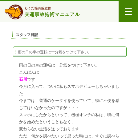
スタッフ日記
雨の日の車の運転は十分気をつけて下さい。
雨の日の車の運転は十分気をつけて下さい。
こんばんは
石川
です
今月に入って、ついに私もスマホデビューしちゃいまし
た
今までは、普通のケータイを使っていて、特に不便を感
じてはいなかったのですが・・・
スマホにしたからといって、機械オンチの私は、特に何
かを始めたということもなく、
変わらない生活を送っております
ただ、何かを調べたいって思った時には、すぐに調べら