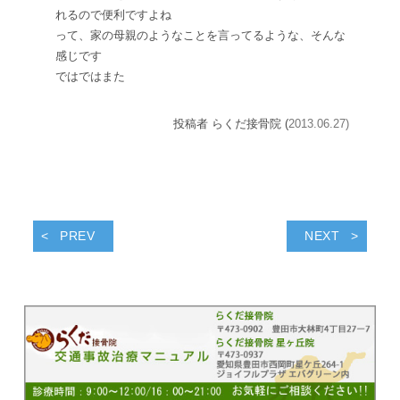
れるので便利ですよね
って、家の母親のようなことを言ってるような、そんな
感じです
ではではまた
投稿者 らくだ接骨院 (
2013.06.27)
PREV
NEXT