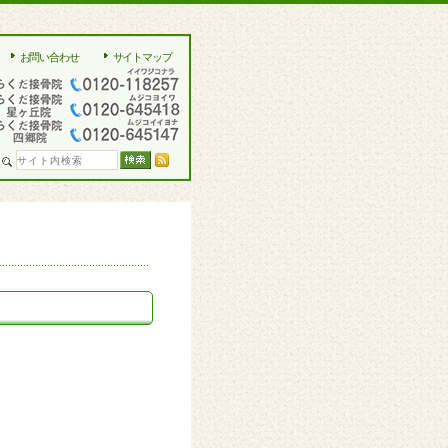
お問い合わせ
サイトマップ