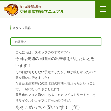
スタッフ日記
衝動買い
こんにちは、スタッフのやすです(^-^)
今日は先週の日曜日の出来事を話したいと思
います！
その日は何もしない予定でしたが、服が欲しかったので
服を買いに行きました♪
たまたま高校時代の野球部の同期も暇だったということ
で、一緒に行ってきました(^^)
豊田市の２４８沿いにある、セカンドストリートという
リサイクルショップに行ったのですが、
あそこめっちゃ安いです！（笑）