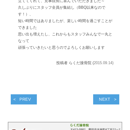
立ててくれて、見事院長に喜んでいただきました～
久しぶりにスタッフ全員が集結し（BBQ以来なので
す！）、
短い時間ではありましたが、楽しい時間を過ごすことが
できました
思い出も増えたし、これからもスタッフみんなで一丸と
なって
頑張っていきたいと思うのでよろしくお願いします
投稿者 らくだ接骨院 (
2015.09.14)
PREV
NEXT