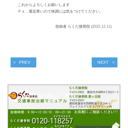
これからよろしくお願いします
Ｐｓ．最近寒いので体調には気をつけてください。
投稿者 らくだ接骨院 (
2015.12.11)
PREV
NEXT