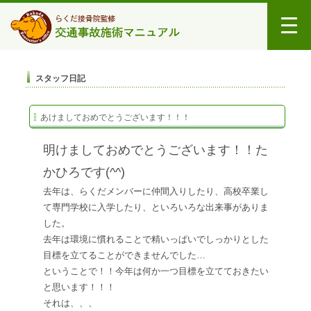
スタッフ日記
あけましておめでとうございます！！！
明けましておめでとうございます！！た
かひろです(^^)
去年は、らくだメンバーに仲間入りしたり、高校卒業し
て専門学校に入学したり、といろいろな出来事がありま
した。
去年は環境に慣れることで精いっぱいでしっかりとした
目標を立てることができませんでした…
ということで！！今年は何か一つ目標を立てておきたい
と思います！！！
それは、、、