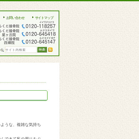
お問い合わせ
サイトマップ
いような、複雑な気持ち
飛んできて私の周りをぐ