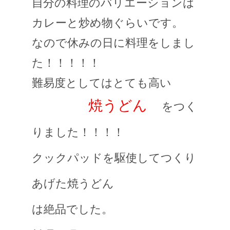
自分の料理のバリエーションは
カレーと炒め物ぐらいです。
なので休みの日に料理をしまし
た！！！！！
難易度としてはとても高い
焼うどん
をつく
りました！！！！
クックパッドを駆使してつくり
あげた焼うどん
は絶品でした。