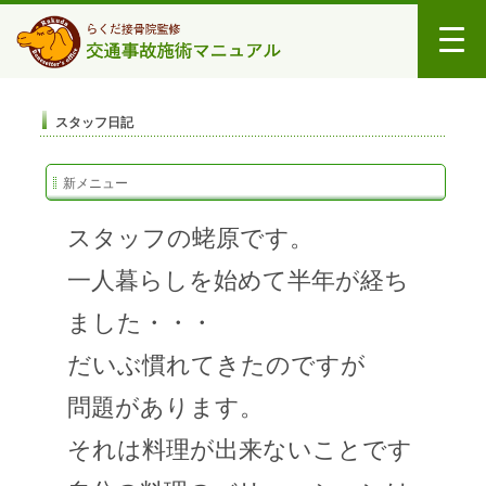
スタッフ日記
新メニュー
スタッフの蛯原です。
一人暮らしを始めて半年が経ち
ました・・・
だいぶ慣れてきたのですが
問題があります。
それは料理が出来ないことです