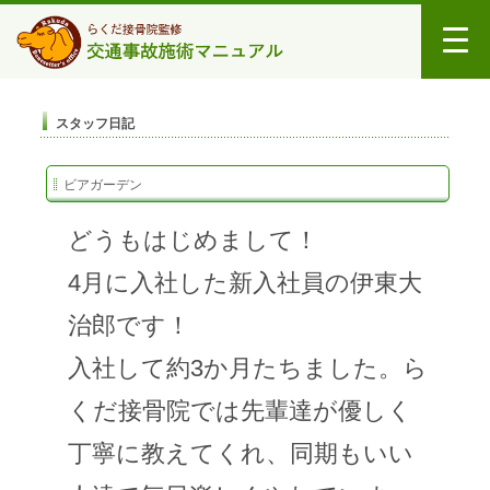
スタッフ日記
ビアガーデン
どうもはじめまして！
4月に入社した新入社員の伊東大
治郎です！
入社して約3か月たちました。ら
くだ接骨院では先輩達が優しく
丁寧に教えてくれ、同期もいい