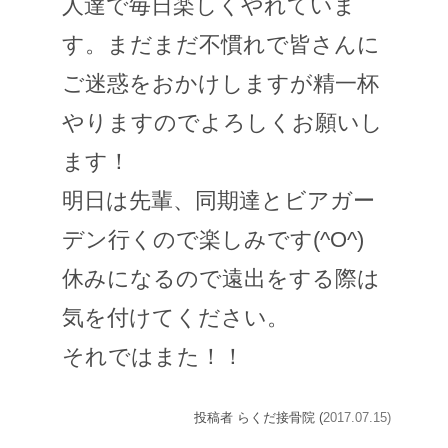
人達で毎日楽しくやれていま
す。まだまだ不慣れで皆さんに
ご迷惑をおかけしますが精一杯
やりますのでよろしくお願いし
ます！
明日は先輩、同期達とビアガー
デン行くので楽しみです(^O^)
休みになるので遠出をする際は
気を付けてください。
それではまた！！
投稿者 らくだ接骨院 (
2017.07.15)