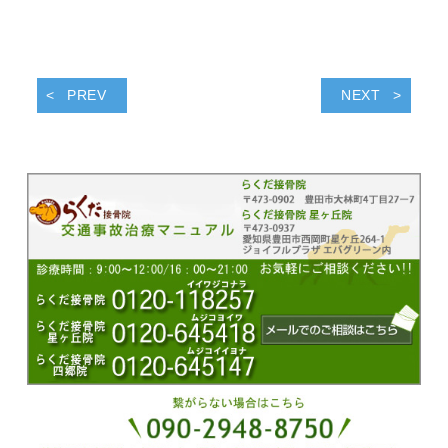
PREV
NEXT