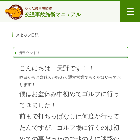
スタッフ日記
初ラウンド！
こんにちは、天野です！！
昨日からお盆休みが終わり通常営業でらくだはやってお
ります！
僕はお盆休み中初めてゴルフに行っ
てきました！
前まで打ちっぱなしは何度か行って
たんですが、ゴルフ場に行くのは初
めての事だったので他の人に迷惑か