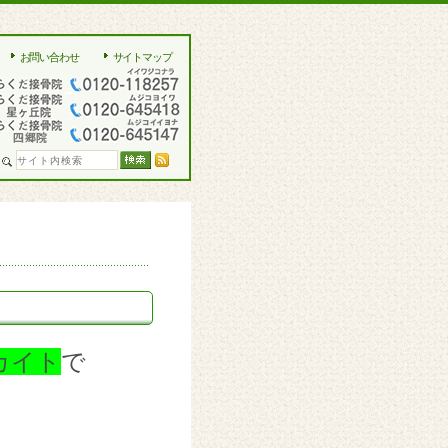
お問い合わせ
サイトマップ
カイト
で