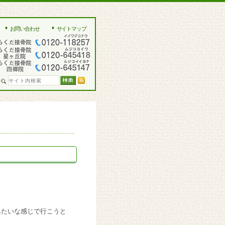
お問い合わせ
サイトマップ
みたいな感じで行こうと