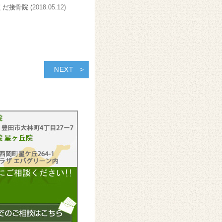
くだ接骨院 (
2018.05.12)
NEXT