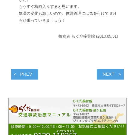
もうすぐ梅雨入りすると思います。
気温の変化も激しいので、体調管理には気を付けて６月
も頑張っていきましょう！
投稿者 らくだ接骨院 (
2018.05.31)
PREV
NEXT