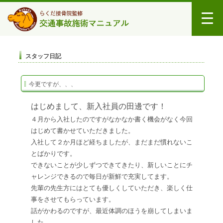
スタッフ日記
今更ですが、、、
はじめまして、新入社員の田邊です！
４月から入社したのですがなかなか書く機会がなく今回
はじめて書かせていただきました。
入社して２か月ほど経ちましたが、まだまだ慣れないこ
とばかりです。
できないことが少しずつできてきたり、新しいことにチ
ャレンジできるので毎日が新鮮で充実してます。
先輩の先生方にはとても優しくしていただき、楽しく仕
事をさせてもらっています。
話がかわるのですが、最近体調のほうを崩してしまいま
した。