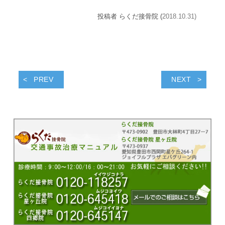
投稿者 らくだ接骨院 (
2018.10.31)
PREV
NEXT