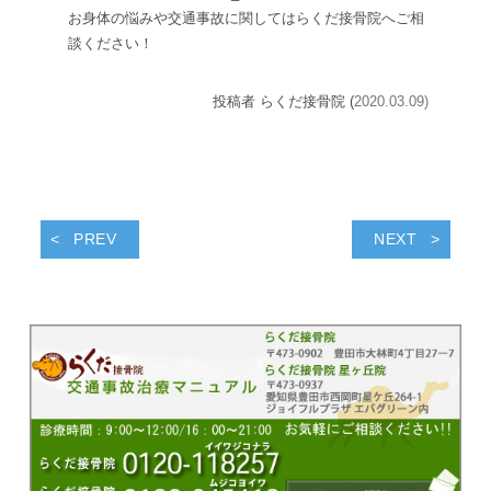
お身体の悩みや交通事故に関してはらくだ接骨院へご相
談ください！
投稿者 らくだ接骨院 (
2020.03.09)
PREV
NEXT