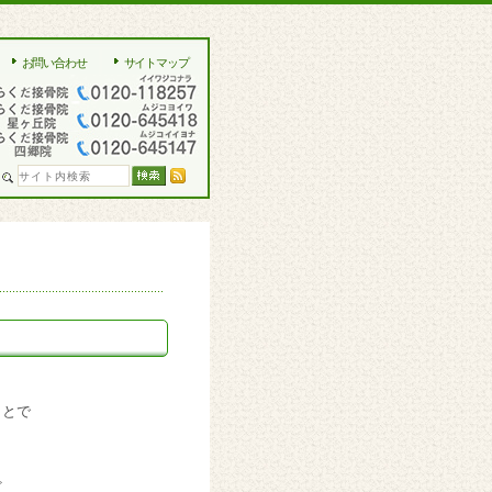
お問い合わせ
サイトマップ
ことで
ど