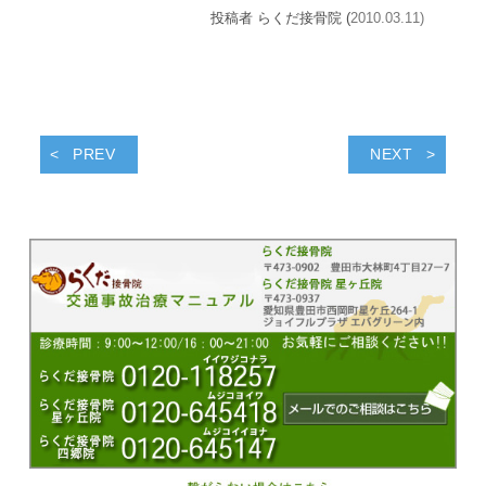
投稿者 らくだ接骨院 (
2010.03.11)
PREV
NEXT