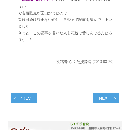
うか
でも着眼点が面白かったので
普段日経は読まないのに 最後まで記事を読んでしまい
ました
きっと この記事を書いた人も花粉で苦しんでるんだろ
うな…と
投稿者 らくだ接骨院 (
2010.03.20)
PREV
NEXT