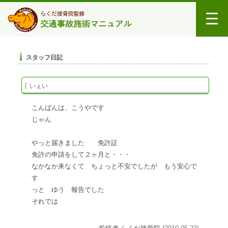
スタッフ日記
いぇい
こんばんは、こうやです
じゃん
やっと届きました
免許証
免許の申請をして２ヶ月と・・・
なかなか来なくて ちょっと不安でしたが もう安心で
す
っと ゆう 報告でした
それでは