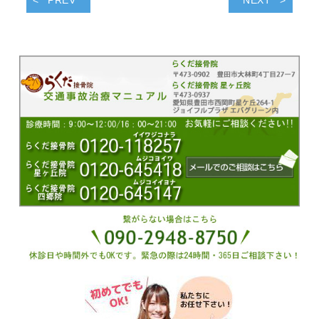
PREV
NEXT