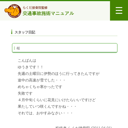
スタッフ日記
桜
こんばんは
ゆうきです！！
先週の土曜日に伊勢のほうに行ってきたんですが
途中の高速が雪でした・・・
めちゃくちゃ寒かったです
失敗です
４月中旬くらいに花見にいけたらいいですけど
果たしていつ咲くんですかね・・・
それでは、おやすみなさい・・・