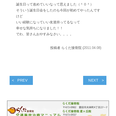
誕生日って改めていいなって思えました（＾０＾）
そういう誕生日会をしたのも今回が初めてやったんです
けど
いい経験になっていい友達持ってるなって
幸せな気持ちになりました！！
でわ、皆さんおやすみなさい。。。。
投稿者 らくだ接骨院 (
2011.04.08)
PREV
NEXT