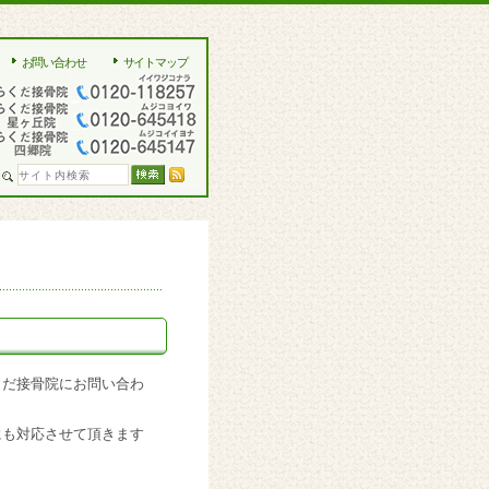
お問い合わせ
サイトマップ
くだ接骨院にお問い合わ
にも対応させて頂きます