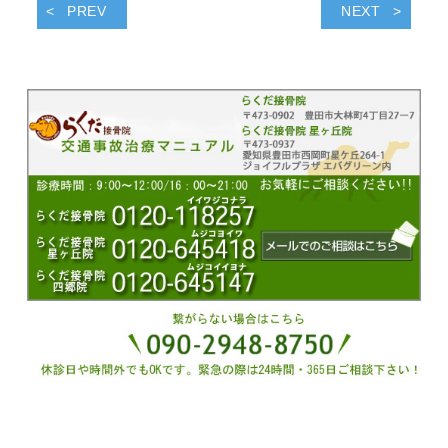
PREV
NEXT