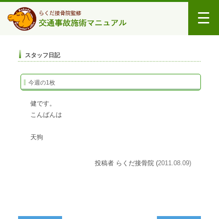
スタッフ日記
今週の1枚
健です。
こんばんは
天狗
投稿者 らくだ接骨院 (
2011.08.09)