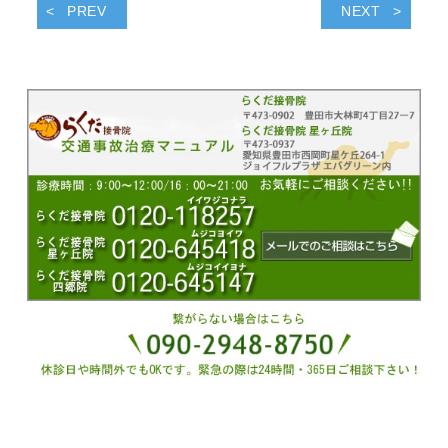
PREV
NEXT