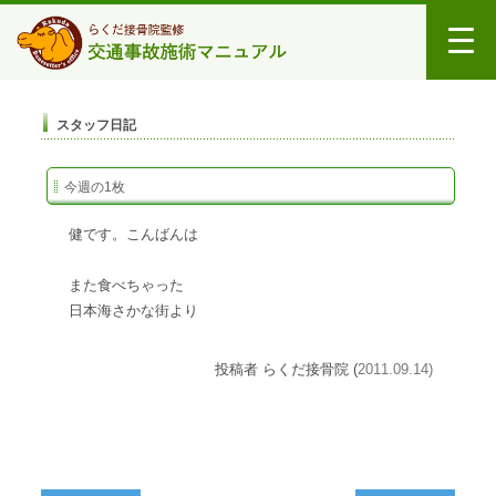
スタッフ日記
今週の1枚
健です。こんばんは
また食べちゃった
日本海さかな街より
投稿者 らくだ接骨院 (
2011.09.14)