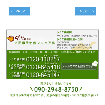
PREV
NEXT