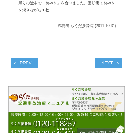
帰りの途中で「おやき」を食べました。囲炉裏でおやき
を焼きながら１枚…
投稿者 らくだ接骨院 (
2011.10.31)
PREV
NEXT