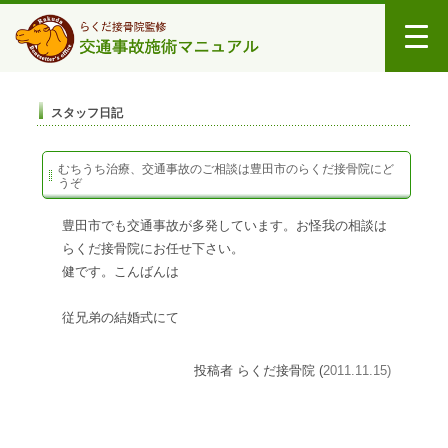
スタッフ日記
むちうち治療、交通事故のご相談は豊田市のらくだ接骨院にど
うぞ
豊田市でも交通事故が多発しています。お怪我の相談は
らくだ接骨院にお任せ下さい。
健です。こんばんは
従兄弟の結婚式にて
投稿者 らくだ接骨院 (
2011.11.15)