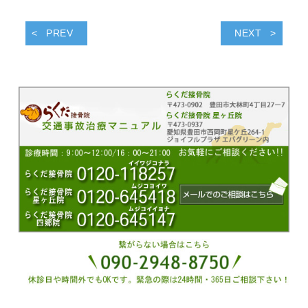
PREV
NEXT