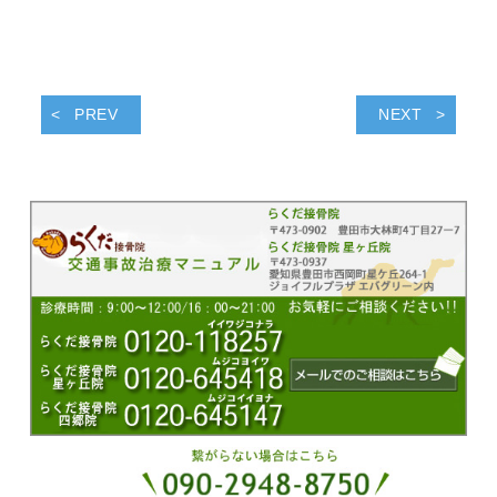
PREV
NEXT