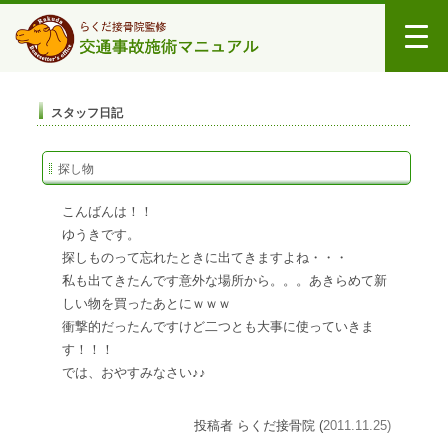
スタッフ日記
探し物
こんばんは！！
ゆうきです。
探しものって忘れたときに出てきますよね・・・
私も出てきたんです意外な場所から。。。あきらめて新
しい物を買ったあとにｗｗｗ
衝撃的だったんですけど二つとも大事に使っていきま
す！！！
では、おやすみなさい♪♪
投稿者 らくだ接骨院 (
2011.11.25)