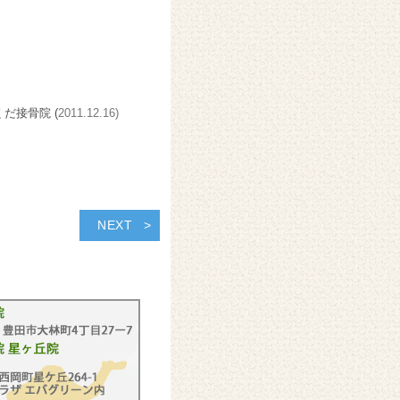
くだ接骨院 (
2011.12.16)
NEXT