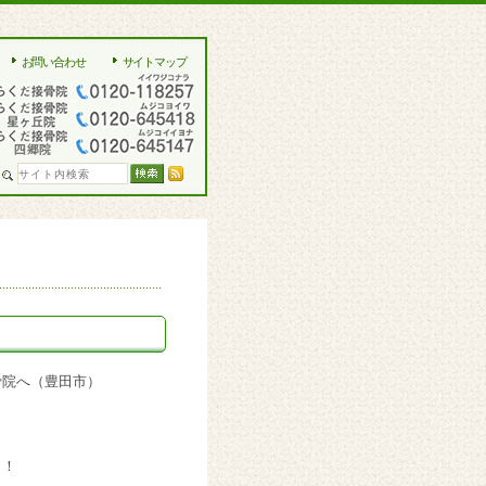
お問い合わせ
サイトマップ
骨院へ（豊田市）
！！