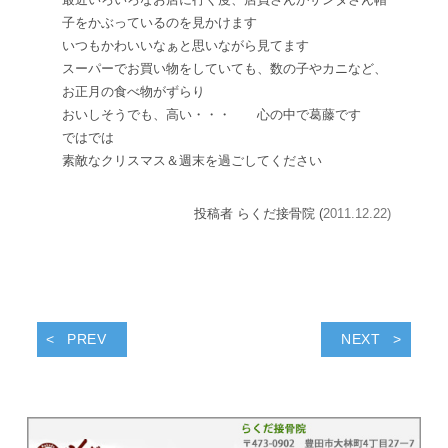
子をかぶっているのを見かけます
いつもかわいいなぁ
と思いながら見てます
スーパーでお買い物をしていても、数の子やカニなど、
お正月の食べ物がずらり
おいしそう
でも、高い・・・
心の中で葛藤です
ではでは
素敵なクリスマス＆週末を過ごしてください
投稿者 らくだ接骨院 (
2011.12.22)
PREV
NEXT