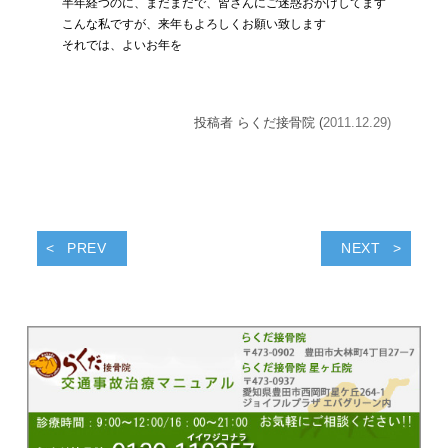
半年経つのに、まだまだで、皆さんにご迷惑おかけしてます
こんな私ですが、来年もよろしくお願い致します
それでは、よいお年を
投稿者 らくだ接骨院 (
2011.12.29)
PREV
NEXT