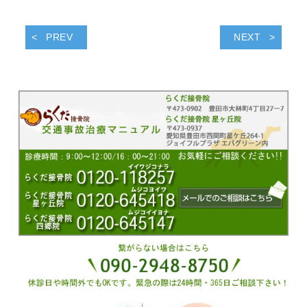
PREV
NEXT