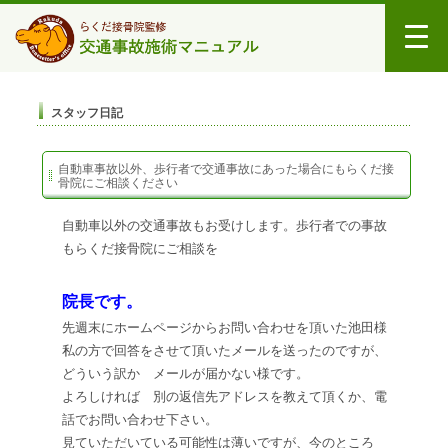
スタッフ日記
自動車事故以外、歩行者で交通事故にあった場合にもらくだ接
骨院にご相談ください
自動車以外の交通事故もお受けします。歩行者での事故
もらくだ接骨院にご相談を
院長です。
先週末にホームページからお問い合わせを頂いた池田様
私の方で回答をさせて頂いたメールを送ったのですが、
どういう訳か メールが届かない様です。
よろしければ 別の返信先アドレスを教えて頂くか、電
話でお問い合わせ下さい。
見ていただいている可能性は薄いですが、今のところ