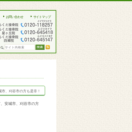
お問い合わせ
サイトマップ
城市、刈谷市の方も是非！
市、安城市、刈谷市の方