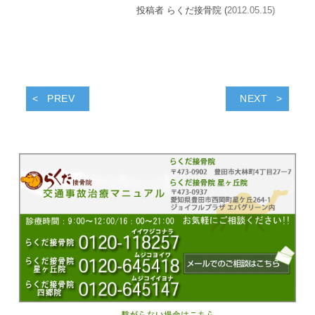
投稿者 らくだ接骨院 (
2012.05.15)
PREV
NEXT