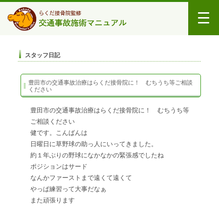
スタッフ日記
豊田市の交通事故治療はらくだ接骨院に！ むちうち等ご相談
ください
豊田市の交通事故治療はらくだ接骨院に！ むちうち等
ご相談ください
健です。こんばんは
日曜日に草野球の助っ人にいってきました。
約１年ぶりの野球になかなかの緊張感でしたね
ポジションはサード
なんかファーストまで遠くて遠くて
やっぱ練習って大事だなぁ
また頑張ります