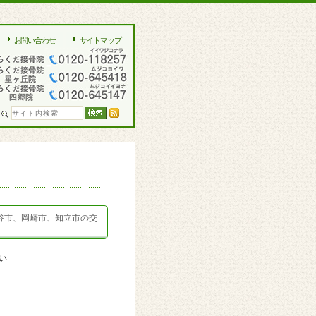
お問い合わせ
サイトマップ
谷市、岡崎市、知立市の交
い