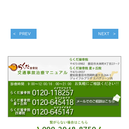
PREV
NEXT