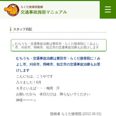
スタッフ日記
むちうち・交通事故治療は豊田市・らくだ接骨院に！みよし
市、刈谷市、岡崎市、知立市の交通事故治療もお受けします
むちうち・交通事故治療は豊田市・らくだ接骨院に！み
よし市、刈谷市、岡崎市、知立市の交通事故治療もお受
けします
こんにちは、こうやです
入りました！6月
６月といえば・・・梅雨
汗
お願いだから 休日だけは 降らないでください
神様ーーーッ
投稿者 らくだ接骨院 (
2012.06.01)