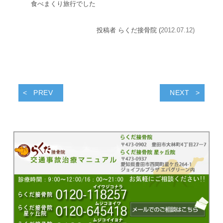
食べまくり旅行でした
投稿者 らくだ接骨院 (
2012.07.12)
PREV
NEXT