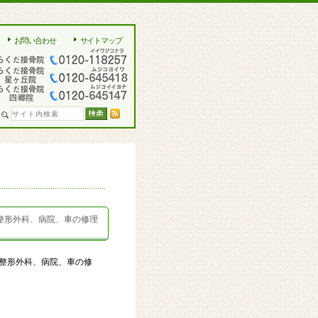
お問い合わせ
サイトマップ
整形外科、病院、車の修理
整形外科、病院、車の修