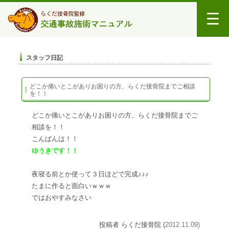
スタッフ日記
どこか痛いとこがありお困りの方、らくだ接骨院までご相談
を！！
どこか痛いとこがありお困りの方、らくだ接骨院までご
相談を！！
こんばんは！！
ゆうきです！！
夜寝る前とか使って３日ほどで完成♪♪♪
たまに作ると面白いｗｗｗ
ではおやすみなさい
投稿者 らくだ接骨院 (
2012.11.09)