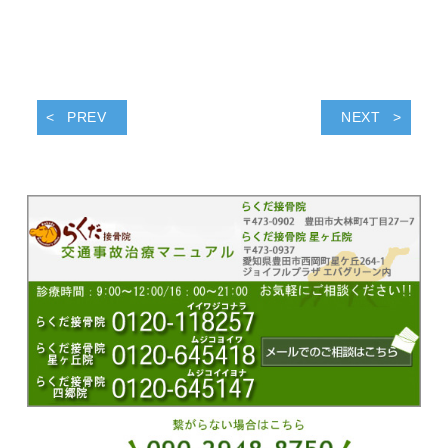
PREV
NEXT